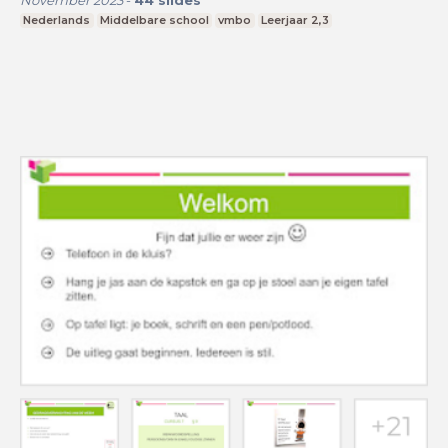
Nederlands
Middelbare school
vmbo
Leerjaar 2,3