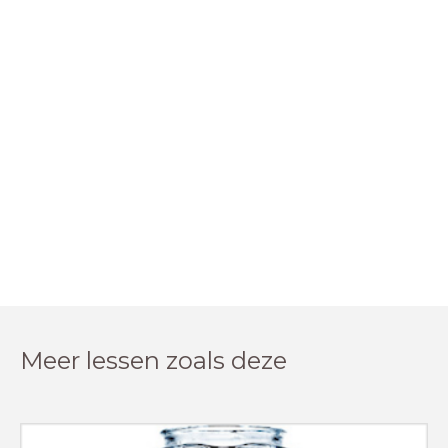
Meer lessen zoals deze