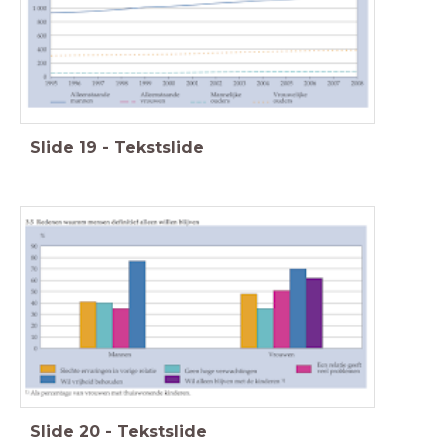
Slide
19
-
Tekstslide
Slide
20
-
Tekstslide