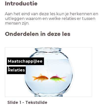
Introductie
Aan het eind van deze les kun je herkennen en
uitleggen waarom en welke relaties er tussen
mensen zijn.
Onderdelen in deze les
Maatschappijlee
r
Relaties
Slide
1
-
Tekstslide