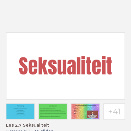
Les 2.7 Seksualiteit