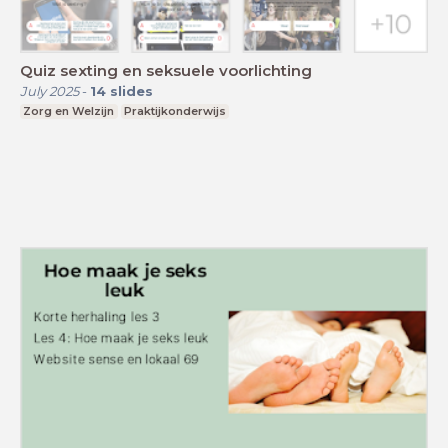
Quiz sexting en seksuele voorlichting
July 2025
-
14
slides
Zorg en Welzijn
Praktijkonderwijs