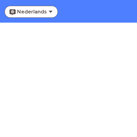
Nederlands