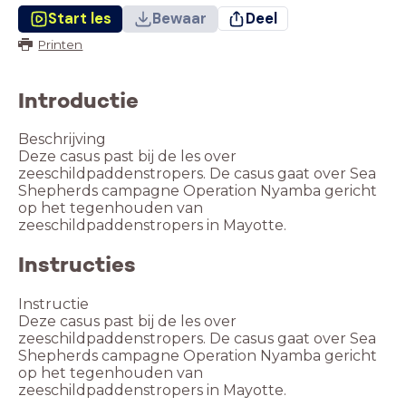
Start les
Bewaar
Deel
Printen
Introductie
Beschrijving
Deze casus past bij de les over
zeeschildpaddenstropers. De casus gaat over Sea
Shepherds campagne Operation Nyamba gericht
op het tegenhouden van
Instructies
Instructie
Deze casus past bij de les over
zeeschildpaddenstropers. De casus gaat over Sea
Shepherds campagne Operation Nyamba gericht
op het tegenhouden van
zeeschildpaddenstropers in Mayotte.