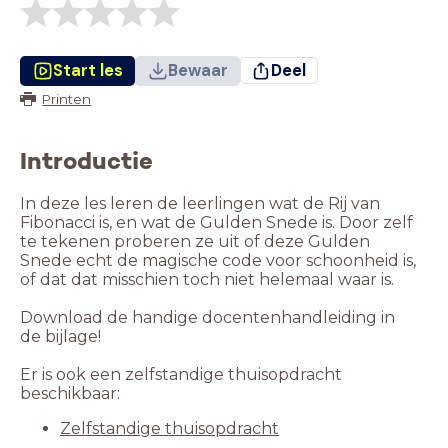
Start les
Bewaar
Deel
Printen
Introductie
In deze les leren de leerlingen wat de Rij van
Fibonacci is, en wat de Gulden Snede is. Door zelf
te tekenen proberen ze uit of deze Gulden
Snede echt de magische code voor schoonheid is,
of dat dat misschien toch niet helemaal waar is.
Download de handige docentenhandleiding in
de bijlage!
Er is ook een zelfstandige thuisopdracht
Zelfstandige thuisopdracht