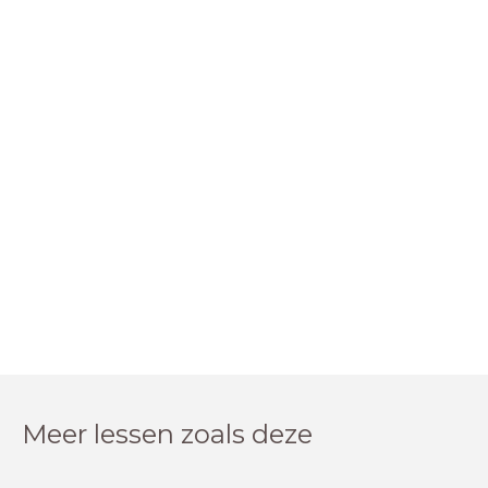
Meer lessen zoals deze