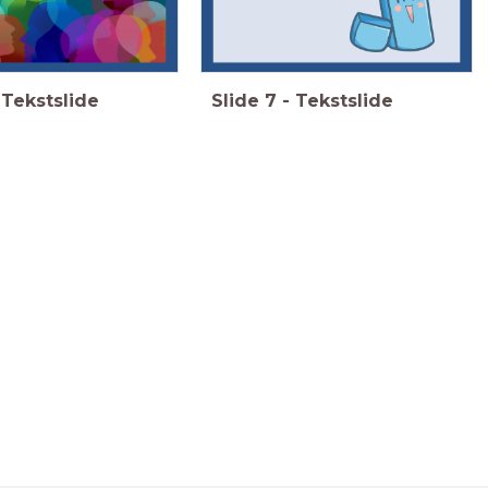
Tekstslide
Slide
7
-
Tekstslide