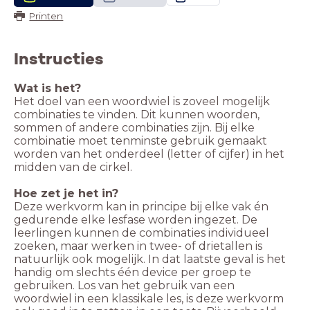
Printen
Instructies
Wat is het?
Het doel van een woordwiel is zoveel mogelijk
combinaties te vinden. Dit kunnen woorden,
sommen of andere combinaties zijn. Bij elke
combinatie moet tenminste gebruik gemaakt
worden van het onderdeel (letter of cijfer) in het
midden van de cirkel.
Hoe zet je het in?
Deze werkvorm kan in principe bij elke vak én
gedurende elke lesfase worden ingezet. De
leerlingen kunnen de combinaties individueel
zoeken, maar werken in twee- of drietallen is
natuurlijk ook mogelijk. In dat laatste geval is het
handig om slechts één device per groep te
gebruiken. Los van het gebruik van een
woordwiel in een klassikale les, is deze werkvorm