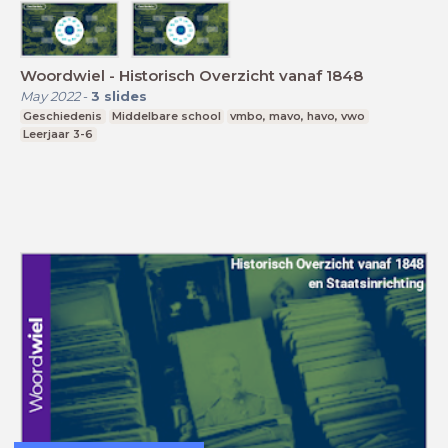
Woordwiel - Historisch Overzicht vanaf 1848
May 2022
-
3
slides
Geschiedenis
Middelbare school
vmbo, mavo, havo, vwo
Leerjaar 3-6