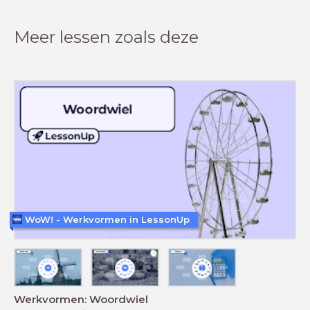
Meer lessen zoals deze
WoW! - Werkvormen in LessonUp
Werkvormen: Woordwiel