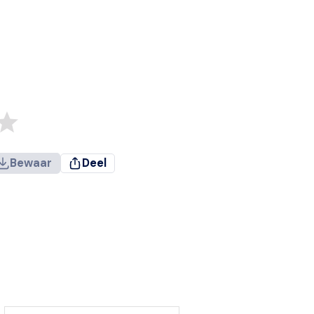
Bewaar
Deel