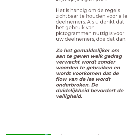
Het is handig om de regels
zichtbaar te houden voor alle
deelnemers. Als u denkt dat
het gebruik van
pictogrammen nuttig is voor
uw deelnemers, doe dat dan.
Zo het gemakkelijker om
aan te geven welk gedrag
verwacht wordt zonder
woorden te gebruiken en
wordt voorkomen dat de
flow van de les wordt
onderbroken. De
duidelijkheid bevordert de
veiligheid.