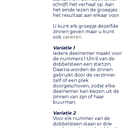
schrijft het verhaal op. Aan
het einde lezen de groepjes
het resultaat aan elkaar voor.
U kunt elk groepje dezelfde
zinnen geven maar u kunt
ook
variëren.
Variatie 1
Iedere deelnemer maakt voor
de nummers 1 t/m 6 van de
dobbelsteen een startzin.
Daarna worden de zinnen
gebruikt door de verzinner
zelf of een plek
doorgeschoven, zodat elke
deelnemer kan kiezen uit de
zinnen van zijn of haar
buurman.
Variatie 2
Voor elk nummer van de
dobbelsteen staan er drie