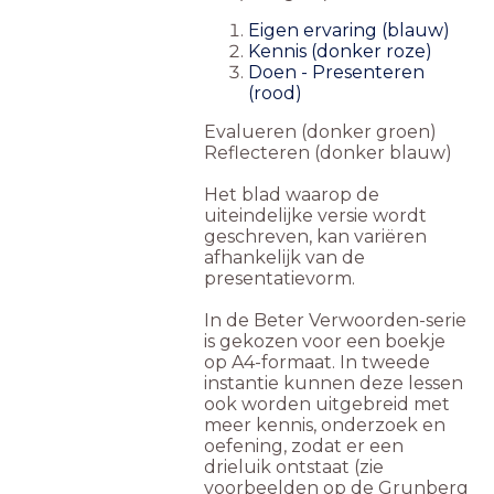
Eigen ervaring (blauw)
Kennis (donker roze)
Doen - Presenteren
(rood)
Evalueren (donker groen)
Reflecteren (donker blauw)
Het blad waarop de
uiteindelijke versie wordt
geschreven, kan variëren
afhankelijk van de
presentatievorm.
In de Beter Verwoorden-serie
is gekozen voor een boekje
op A4-formaat. In tweede
instantie kunnen deze lessen
ook worden uitgebreid met
meer kennis, onderzoek en
oefening, zodat er een
drieluik ontstaat (zie
voorbeelden op de
Grunberg