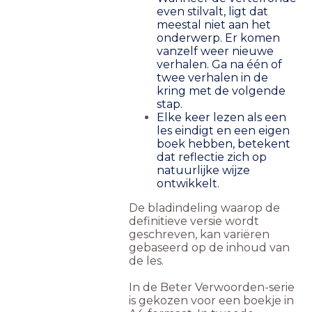
even stilvalt, ligt dat
meestal niet aan het
onderwerp. Er komen
vanzelf weer nieuwe
verhalen. Ga na één of
twee verhalen in de
kring met de volgende
stap.
Elke keer lezen als een
les eindigt en een eigen
boek hebben, betekent
dat reflectie zich op
natuurlijke wijze
ontwikkelt.
De bladindeling waarop de
definitieve versie wordt
geschreven, kan variëren
gebaseerd op de inhoud van
de les.
In de Beter Verwoorden-serie
is gekozen voor een boekje in