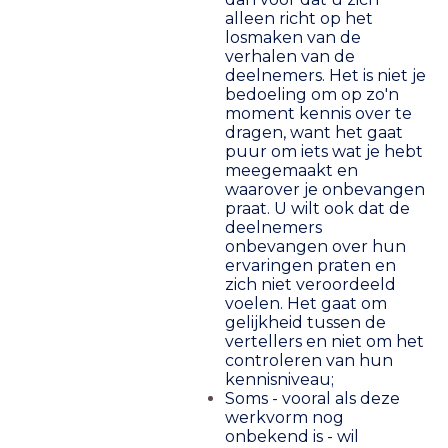
alleen richt op het
losmaken van de
verhalen van de
deelnemers. Het is niet je
bedoeling om op zo'n
moment kennis over te
dragen, want het gaat
puur om iets wat je hebt
meegemaakt en
waarover je onbevangen
praat. U wilt ook dat de
deelnemers
onbevangen over hun
ervaringen praten en
zich niet veroordeeld
voelen. Het gaat om
gelijkheid tussen de
vertellers en niet om het
controleren van hun
kennisniveau;
Soms - vooral als deze
werkvorm nog
onbekend is - wil