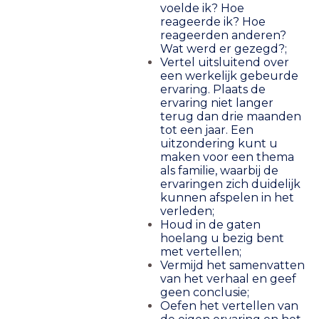
voelde ik? Hoe
reageerde ik? Hoe
reageerden anderen?
Wat werd er gezegd?;
Vertel uitsluitend over
een werkelijk gebeurde
ervaring. Plaats de
ervaring niet langer
terug dan drie maanden
tot een jaar. Een
uitzondering kunt u
maken voor een thema
als familie, waarbij de
ervaringen zich duidelijk
kunnen afspelen in het
verleden;
Houd in de gaten
hoelang u bezig bent
met vertellen;
Vermijd het samenvatten
van het verhaal en geef
geen conclusie;
Oefen het vertellen van