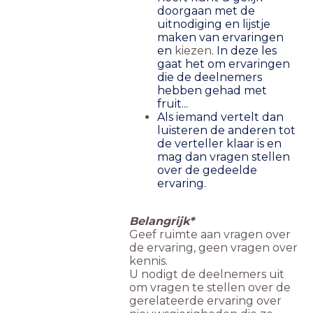
doorgaan met de
uitnodiging en lijstje
maken van ervaringen
en
kiezen
.
In deze les
gaat het om ervaringen
die de deelnemers
hebben gehad met
fruit...
Als iemand vertelt dan
luisteren de anderen tot
de verteller klaar is en
mag dan vragen stellen
over de gedeelde
ervaring.
Belangrijk*
Geef ruimte aan vragen over
de ervaring, geen vragen over
kennis.
U nodigt de deelnemers uit
om vragen te stellen over de
gerelateerde ervaring over