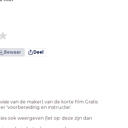
Bewaar
Deel
visie van de maker) van de korte film Gratis
 'voorbereiding en instructie'.
ties ook weergeven (let op: deze zijn dan