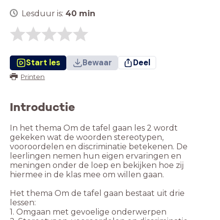
Lesduur is:
40
min
Start les
Bewaar
Deel
Printen
Introductie
In het thema Om de tafel gaan les 2 wordt
gekeken wat de woorden stereotypen,
vooroordelen en discriminatie betekenen. De
leerlingen nemen hun eigen ervaringen en
meningen onder de loep en bekijken hoe zij
hiermee in de klas mee om willen gaan.
Het thema Om de tafel gaan bestaat uit drie
lessen:
1. Omgaan met gevoelige onderwerpen