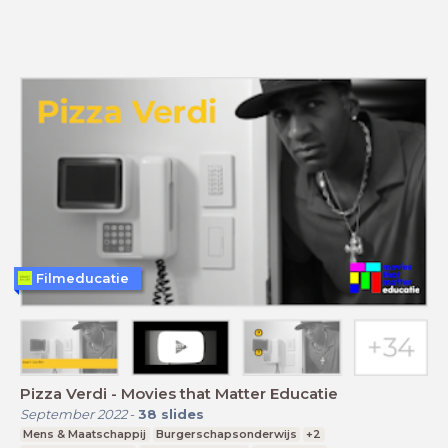
Filmeducatie
Pizza Verdi - Movies that Matter Educatie
September 2022
-
38
slides
Mens & Maatschappij
Burgerschapsonderwijs
+2