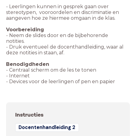
- Leerlingen kunnen in gesprek gaan over
stereotypen, vooroordelen en discriminatie en
aangeven hoe ze hiermee omgaan in de klas.
- Neem de slides door en de bijbehorende
- Druk eventueel de docenthandleiding, waar al
Benodigdheden
- Internet
- Devices voor de leerlingen of pen en papier
Instructies
Docentenhandleiding 2