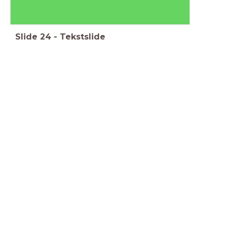
Slide
24
-
Tekstslide