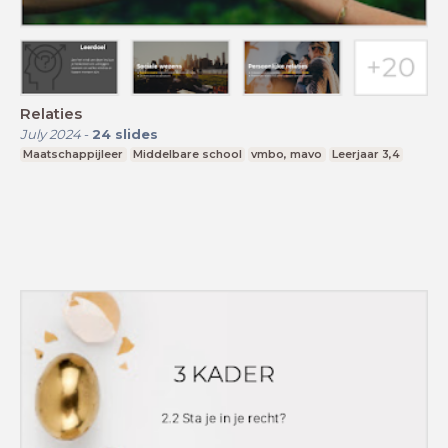
Relaties
July 2024
-
24
slides
Maatschappijleer
Middelbare school
vmbo, mavo
Leerjaar 3,4