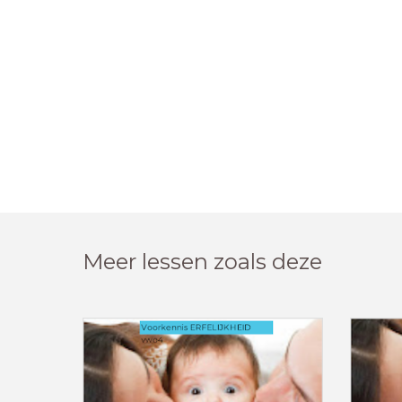
Meer lessen zoals deze