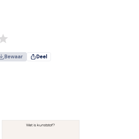
Bewaar
Deel
Wat is kunststof?