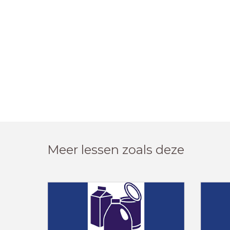
Meer lessen zoals deze