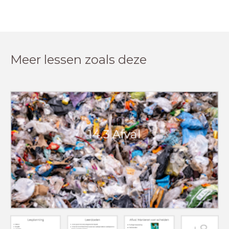
Meer lessen zoals deze