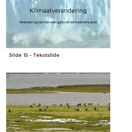
Klimaatverandering
Verandering van het weer gedurende meerdere jaren
Slide
15
-
Tekstslide
0