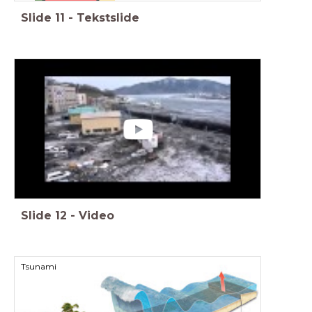
Slide
11
-
Tekstslide
Slide
12
-
Video
Tsunami