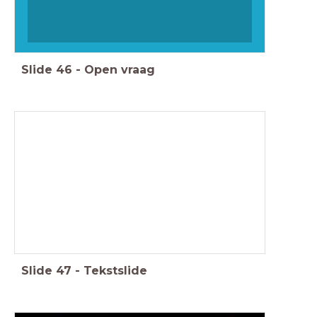
Slide
46
-
Open vraag
Slide
47
-
Tekstslide