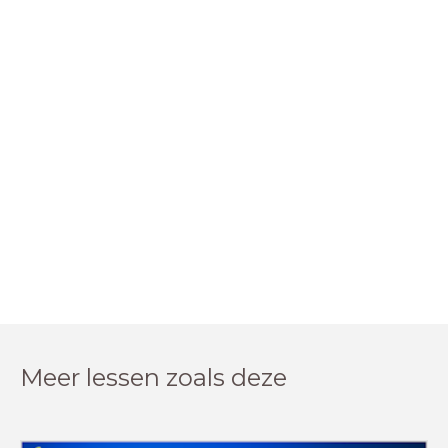
Meer lessen zoals deze