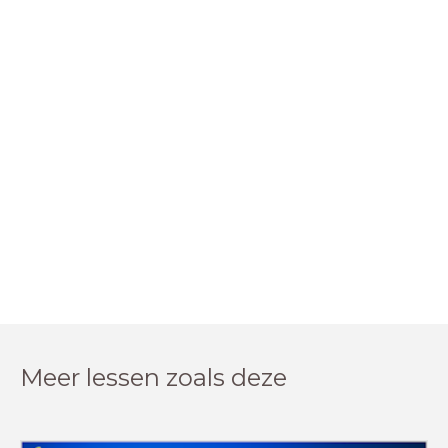
Meer lessen zoals deze