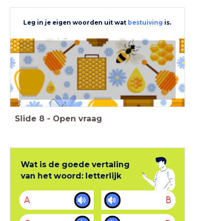
Leg in je eigen woorden uit wat
bestuiving
is.
Slide
8
-
Open vraag
Wat is de goede vertaling
van het woord: letterlijk
A
B