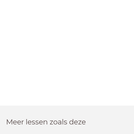
Meer lessen zoals deze