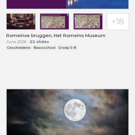
Romeinse bruggen, Het Romeins Museum
June 2026
-
22
slides
Geschiedenis
Basisschool
Groep 5-8