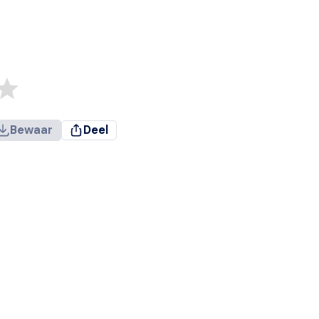
Bewaar
Deel