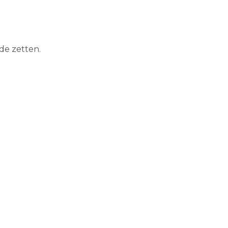
de zetten.