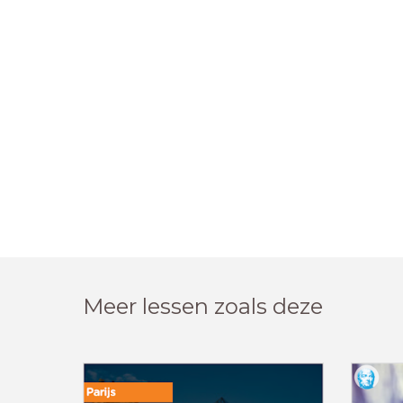
Meer lessen zoals deze