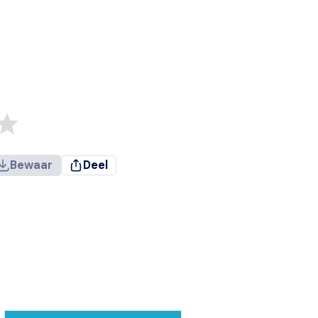
Bewaar
Deel