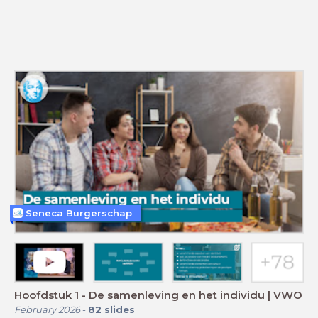
Seneca Burgerschap
Hoofdstuk 1 - De samenleving en het individu | VWO
February 2026
-
82
slides