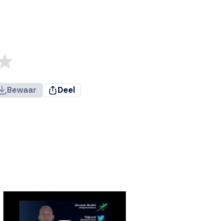
Bewaar
Deel