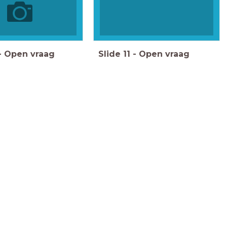
-
Open vraag
Slide
11
-
Open vraag