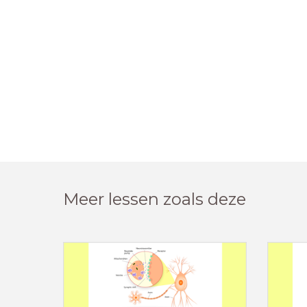
Meer lessen zoals deze