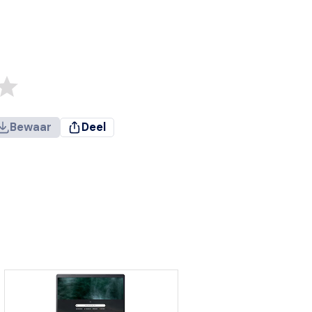
Bewaar
Deel