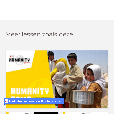
Meer lessen zoals deze
Het Nederlandse Rode Kruis