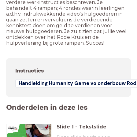
verdere werkinstructies beschreven. Je
behandelt 4 rampen; 4 rondes waarin leerlingen
a.d.h.v. indrukwekkende video's hulgoederen in
gaan zetten en vervolgens de verdiepende
kennistest doen om geld te verdienen voor
nieuwe hulpgoederen. Je zult zien dat jullie veel
ontdekken over het Rode Kruis en de
hulpverlening bij grote rampen. Succes!
Instructies
Handleiding Humanity Game vo onderbouw Rode
Onderdelen in deze les
Slide
1
-
Tekstslide