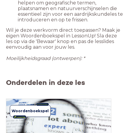
helpen om geografische termen,
plaatsnamen en natuurverschijnselen die
essentieel zijn voor een aardrijkskundeles te
introduceren en op te frissen.
Wil je deze werkvorm direct toepassen? Maak je
eigen Woordenboekspel in LessonUp! Sla deze
les op via de 'Bewaar' knop en pas de lesslides
eenvoudig aan voor jouw les.
Moeilijkheidsgraad (ontwerpen): *
Onderdelen in deze les
Werkvormen
Woordenboekspel