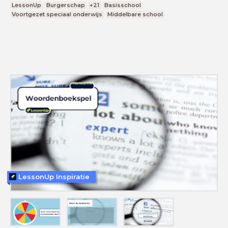
LessonUp
Burgerschap
+21
Basisschool
Voortgezet speciaal onderwijs
Middelbare school
LessonUp Inspiratie