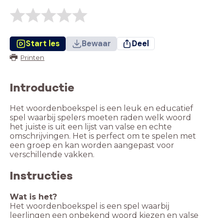
Start les
Bewaar
Deel
Printen
Introductie
Het woordenboekspel is een leuk en educatief
spel waarbij spelers moeten raden welk woord
het juiste is uit een lijst van valse en echte
omschrijvingen. Het is perfect om te spelen met
een groep en kan worden aangepast voor
verschillende vakken.
Instructies
Wat is het?
Het woordenboekspel is een spel waarbij
leerlingen een onbekend woord kiezen en valse