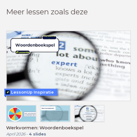
Meer lessen zoals deze
LessonUp Inspiratie
Werkvormen: Woordenboekspel
April 2026
-
4
slides