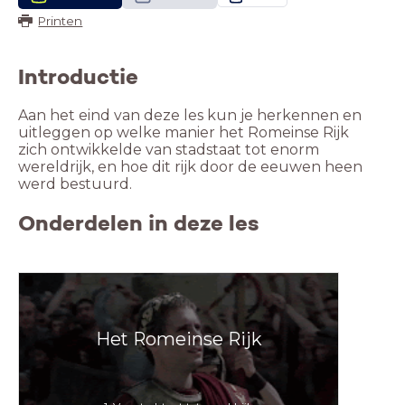
Printen
Introductie
Aan het eind van deze les kun je herkennen en
uitleggen op welke manier het Romeinse Rijk
zich ontwikkelde van stadstaat tot enorm
wereldrijk, en hoe dit rijk door de eeuwen heen
werd bestuurd.
Onderdelen in deze les
Het Romeinse Rijk