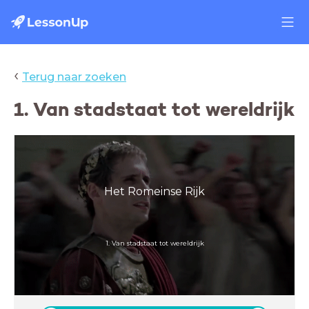
‹
Terug naar zoeken
1. Van stadstaat tot wereldrijk
Het Romeinse Rijk
1. Van stadstaat tot wereldrijk