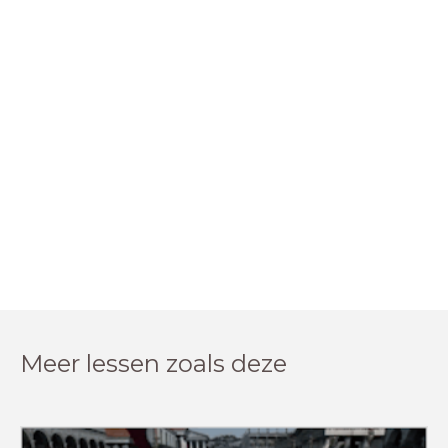
Meer lessen zoals deze