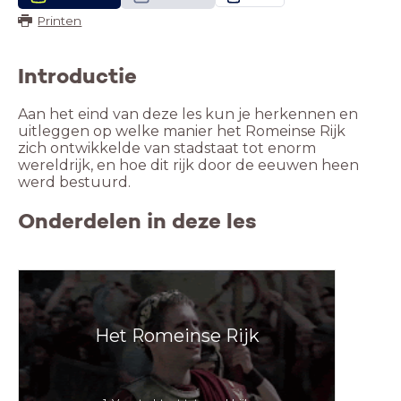
Printen
Introductie
Aan het eind van deze les kun je herkennen en
uitleggen op welke manier het Romeinse Rijk
zich ontwikkelde van stadstaat tot enorm
wereldrijk, en hoe dit rijk door de eeuwen heen
werd bestuurd.
Onderdelen in deze les
Het Romeinse Rijk