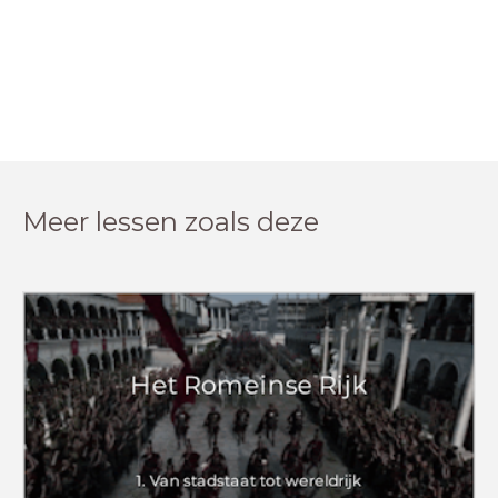
Meer lessen zoals deze