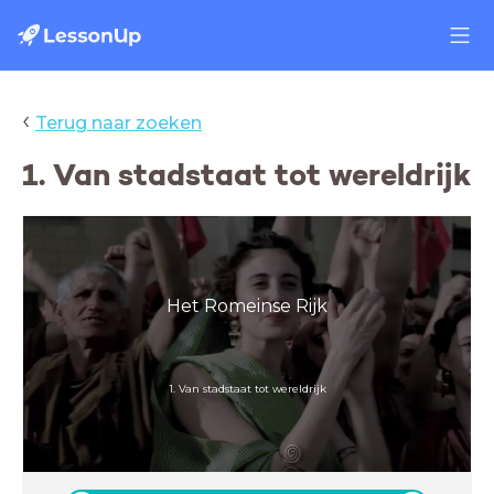
‹
Terug naar zoeken
1. Van stadstaat tot wereldrijk
Het Romeinse Rijk
1. Van stadstaat tot wereldrijk