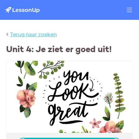
‹
Terug naar zoeken
Unit 4: Je ziet er goed uit!