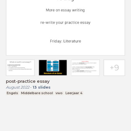
post-practice essay
August 2022
-
13
slides
Engels
Middelbare school
vwo
Leerjaar 4