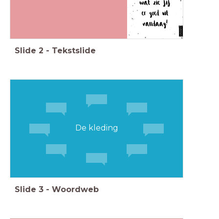
Slide
2
-
Tekstslide
De kleding
Slide
3
-
Woordweb