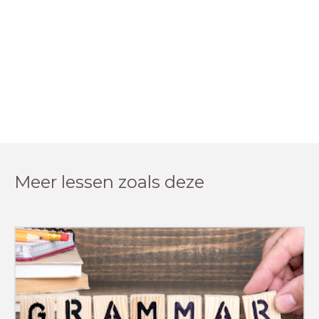
Meer lessen zoals deze