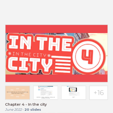
Chapter 4 - In the city
June 2022
-
20
slides