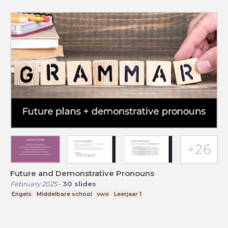
Future and Demonstrative Pronouns
February 2025
-
30
slides
Engels
Middelbare school
vwo
Leerjaar 1