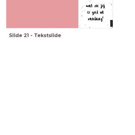
Slide
21
-
Tekstslide