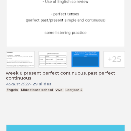
week 6 present perfect continuous, past perfect
continuous
August 2022
-
29
slides
Engels
Middelbare school
vwo
Leerjaar 4