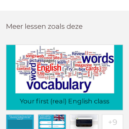
Meer lessen zoals deze