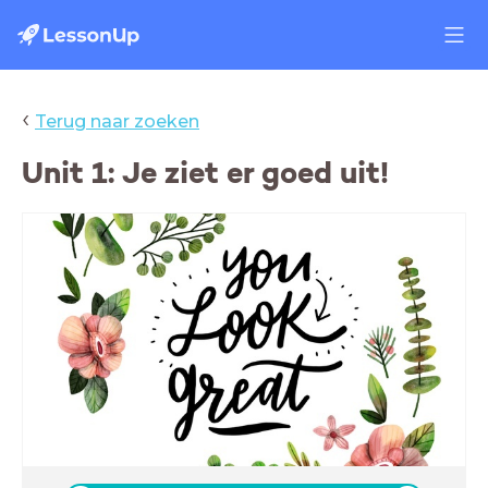
‹
Terug naar zoeken
Unit 1: Je ziet er goed uit!