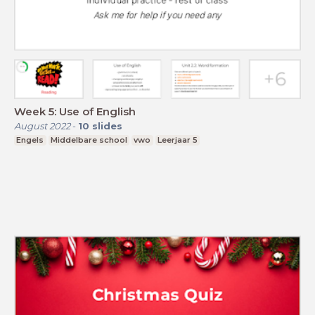
Week 5: Use of English
August 2022
-
10
slides
Engels
Middelbare school
vwo
Leerjaar 5