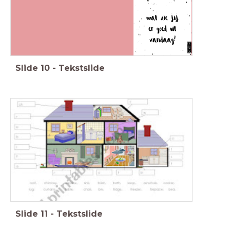
Slide
10
-
Tekstslide
Slide
11
-
Tekstslide