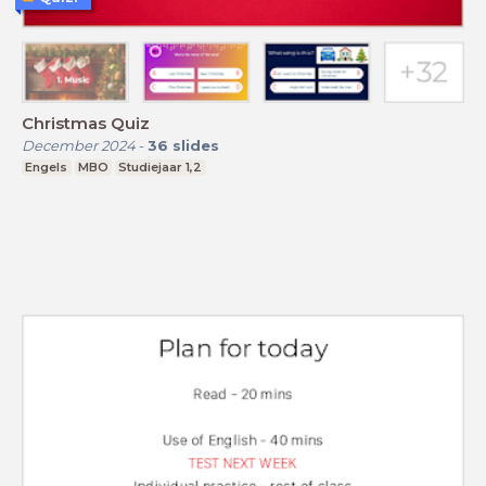
Christmas Quiz
December 2024
-
36
slides
Engels
MBO
Studiejaar 1,2