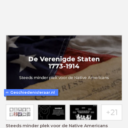
Geschiedenisleraar.nl
Steeds minder plek voor de Native Americans