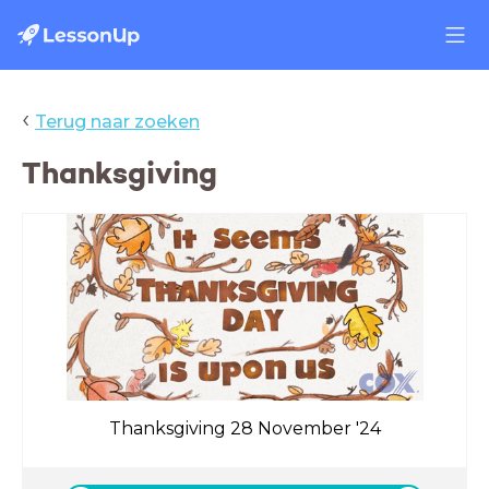
‹
Terug naar zoeken
Thanksgiving
Thanksgiving 28 November '24