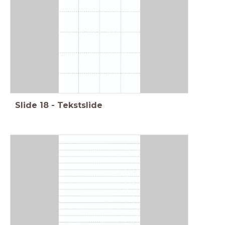
Slide
18
-
Tekstslide