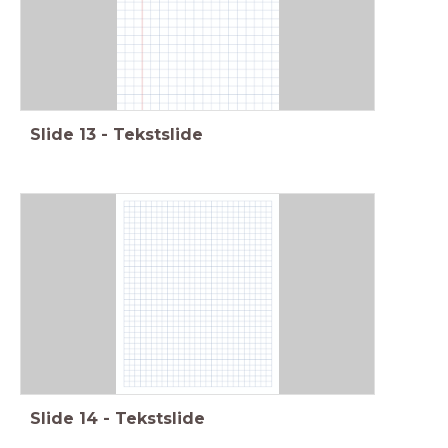
Slide
13
-
Tekstslide
Slide
14
-
Tekstslide