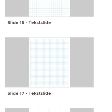
Slide
16
-
Tekstslide
Slide
17
-
Tekstslide