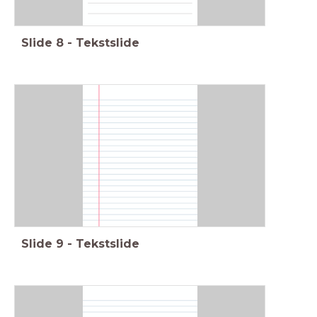
Slide
8
-
Tekstslide
Slide
9
-
Tekstslide