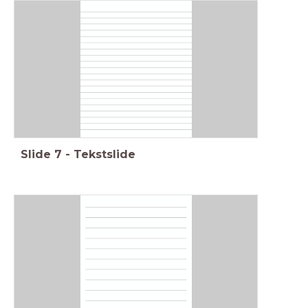
Slide
7
-
Tekstslide