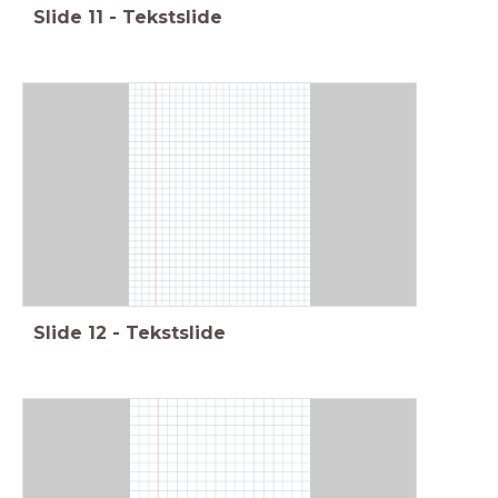
Slide
11
-
Tekstslide
Slide
12
-
Tekstslide