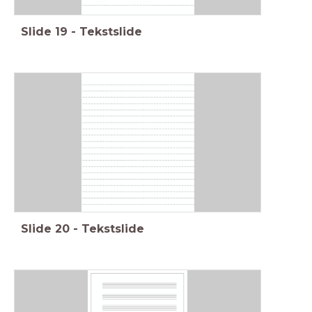
Slide
19
-
Tekstslide
Slide
20
-
Tekstslide