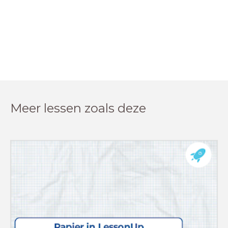
Meer lessen zoals deze