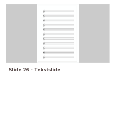
Slide
26
-
Tekstslide