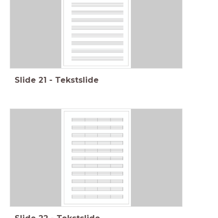
Slide
21
-
Tekstslide