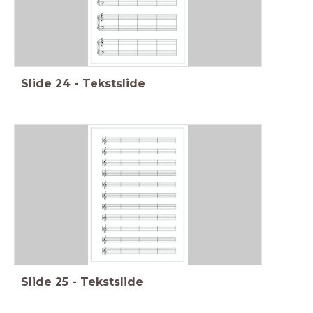
Slide
24
-
Tekstslide
Slide
25
-
Tekstslide