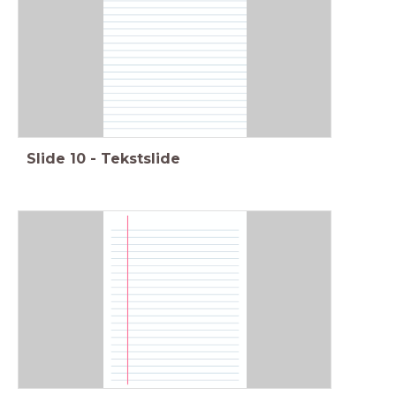
Slide
10
-
Tekstslide