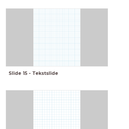
Slide
15
-
Tekstslide