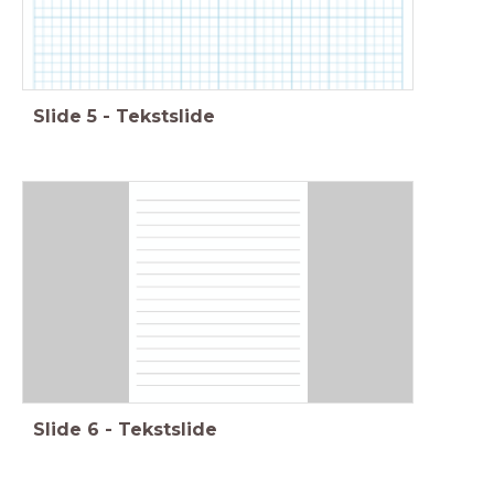
Slide
5
-
Tekstslide
Slide
6
-
Tekstslide