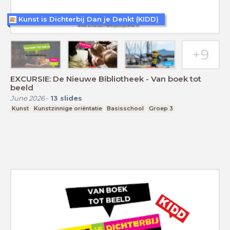
Kunst is Dichterbij Dan je Denkt (KIDD)
EXCURSIE: De Nieuwe Bibliotheek - Van boek tot
beeld
June 2026
-
13
slides
Kunst
Kunstzinnige oriëntatie
Basisschool
Groep 3