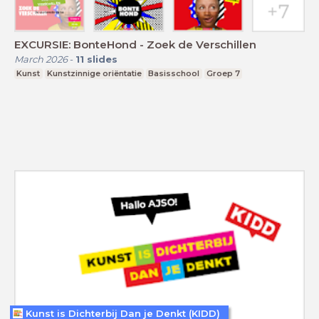
EXCURSIE: BonteHond - Zoek de Verschillen
March 2026
-
11
slides
Kunst
Kunstzinnige oriëntatie
Basisschool
Groep 7
Kunst is Dichterbij Dan je Denkt (KIDD)