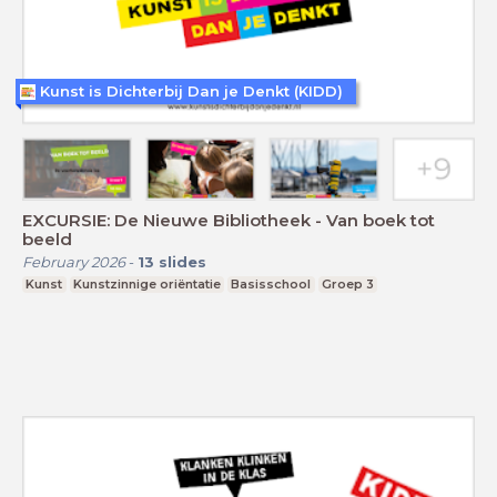
Kunst is Dichterbij Dan je Denkt (KIDD)
EXCURSIE: De Nieuwe Bibliotheek - Van boek tot
beeld
February 2026
-
13
slides
Kunst
Kunstzinnige oriëntatie
Basisschool
Groep 3