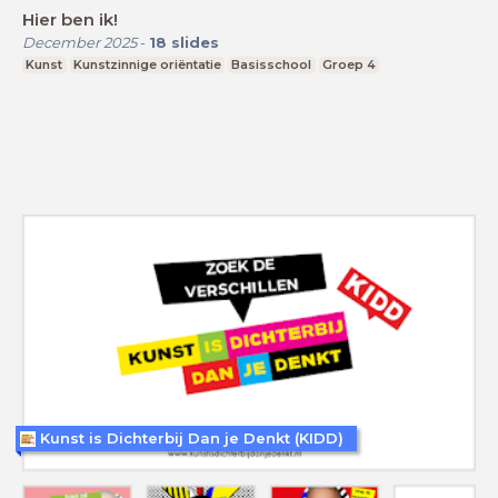
Hier ben ik!
December 2025
-
18
slides
Kunst
Kunstzinnige oriëntatie
Basisschool
Groep 4
Kunst is Dichterbij Dan je Denkt (KIDD)