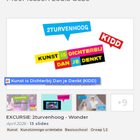
Kunst is Dichterbij Dan je Denkt (KIDD)
EXCURSIE: 2turvenhoog - Wonder
April 2026
-
13
slides
Kunst
Kunstzinnige oriëntatie
Basisschool
Groep 1,2