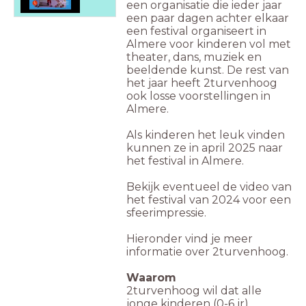
een organisatie die ieder jaar
een paar dagen achter elkaar
een festival organiseert in
Almere voor kinderen vol met
theater, dans, muziek en
beeldende kunst. De rest van
het jaar heeft 2turvenhoog
ook losse voorstellingen in
Almere.
Als kinderen het leuk vinden
kunnen ze in april 2025 naar
het festival in Almere.
Bekijk eventueel de video van
het festival van 2024 voor een
sfeerimpressie.
Hieronder vind je meer
informatie over 2turvenhoog.
Waarom
2turvenhoog wil dat alle
jonge kinderen (0-6 jr)