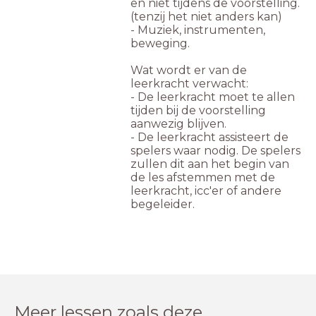
en niet tijdens de voorstelling.
(tenzij het niet anders kan)
- Muziek, instrumenten,
beweging.
Wat wordt er van de
leerkracht verwacht:
- De leerkracht moet te allen
tijden bij de voorstelling
aanwezig blijven.
- De leerkracht assisteert de
spelers waar nodig. De spelers
zullen dit aan het begin van
de les afstemmen met de
leerkracht, icc'er of andere
begeleider.
Meer lessen zoals deze