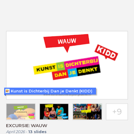
Kunst is Dichterbij Dan je Denkt (KIDD)
EXCURSIE: WAUW
April 2026
-
13
slides