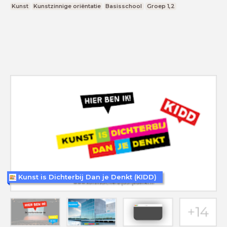
Kunst
Kunstzinnige oriëntatie
Basisschool
Groep 1,2
Kunst is Dichterbij Dan je Denkt (KIDD)