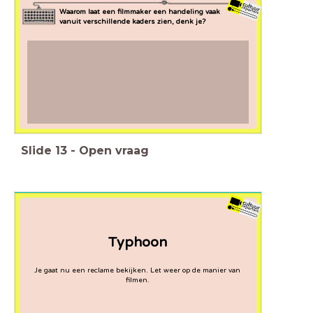
Waarom laat een filmmaker een handeling vaak
vanuit verschillende kaders zien, denk je?
Slide
13
-
Open vraag
Typhoon
Je gaat nu een reclame bekijken. Let weer op de manier van
filmen.