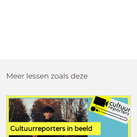
Meer lessen zoals deze