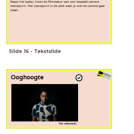
Naast het kader, kiest de filmmaker voor een bepaald camera-
standpunt. Het standpunt is de plek waar je met de camera gaat
staan.
Slide
16
-
Tekstslide
Ooghoogte
The
Unlimiteds