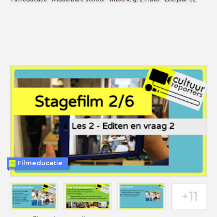
Filmeducatie