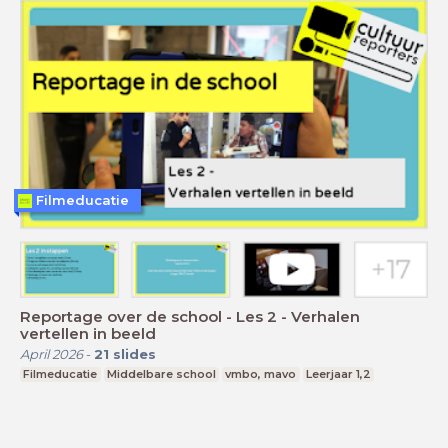
Filmeducatie
Reportage over de school - Les 2 - Verhalen
vertellen in beeld
April 2026
-
21
slides
Filmeducatie
Middelbare school
vmbo, mavo
Leerjaar 1,2