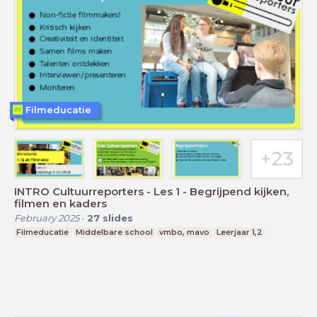
Filmeducatie
INTRO Cultuurreporters - Les 1 - Begrijpend kijken,
filmen en kaders
February 2025
-
27
slides
Filmeducatie
Middelbare school
vmbo, mavo
Leerjaar 1,2