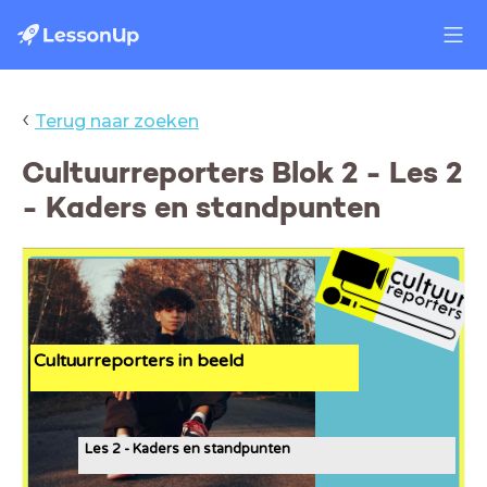
‹
Terug naar zoeken
Cultuurreporters Blok 2 - Les 2
- Kaders en standpunten
Cultuurreporters in beeld
Les 2 - Kaders en standpunten