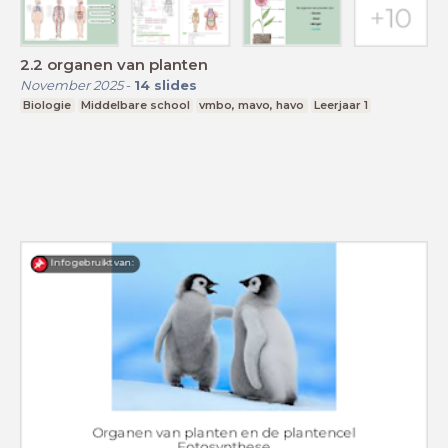
2.2 organen van planten
November 2025
-
14
slides
Biologie
Middelbare school
vmbo, mavo, havo
Leerjaar 1