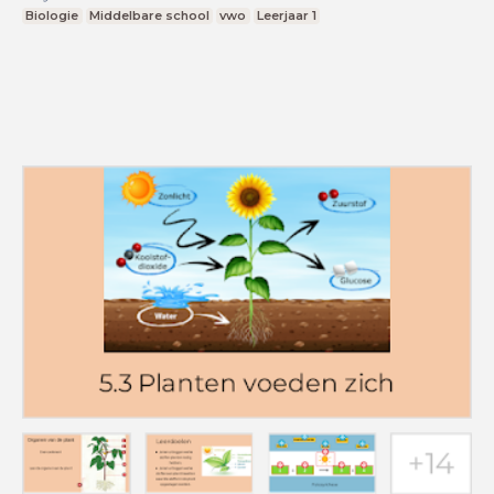
Biologie
Middelbare school
vwo
Leerjaar 1