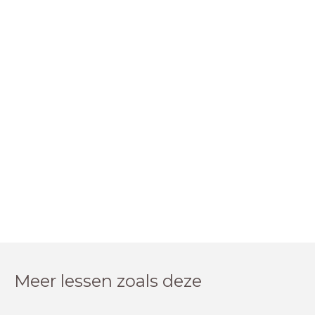
Meer lessen zoals deze