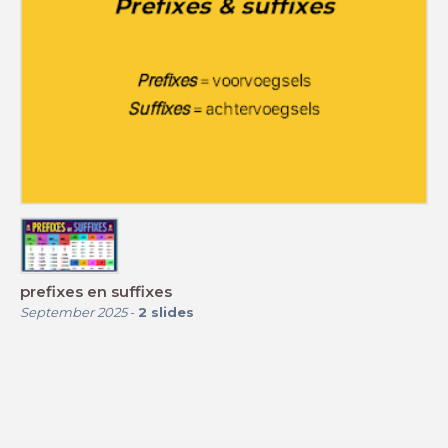
prefixes en suffixes
September 2025
-
2
slides