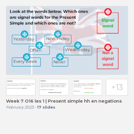
Week 7 O16 les 1 | Present simple hh en negations
February 2023
-
17
slides