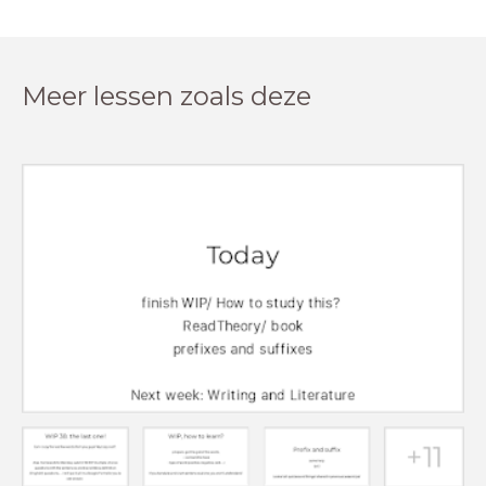
Meer lessen zoals deze