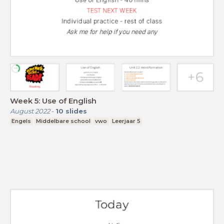
Week 5: Use of English
August 2022
-
10
slides
Engels
Middelbare school
vwo
Leerjaar 5