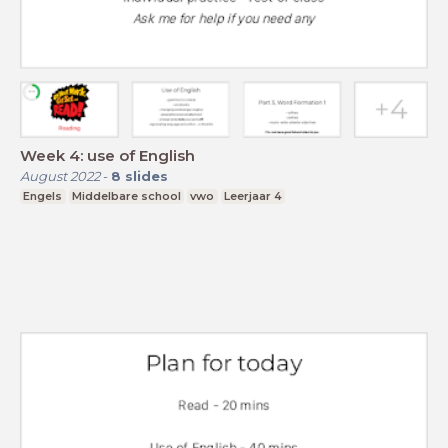
Week 4: use of English
August 2022
-
8
slides
Engels
Middelbare school
vwo
Leerjaar 4