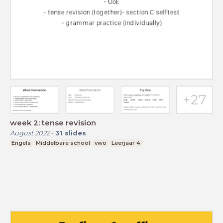
week 2: tense revision
August 2022
-
31
slides
Engels
Middelbare school
vwo
Leerjaar 4