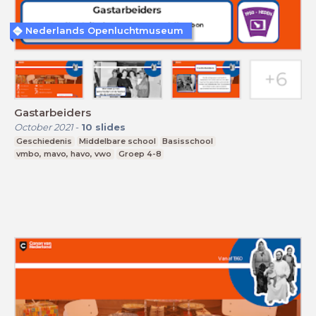
Nederlands Openluchtmuseum
Gastarbeiders
October 2021
-
10
slides
Geschiedenis
Middelbare school
Basisschool
vmbo, mavo, havo, vwo
Groep 4-8