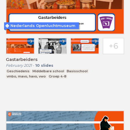
Nederlands Openluchtmuseum
Gastarbeiders
February 2021
-
10
slides
Geschiedenis
Middelbare school
Basisschool
vmbo, mavo, havo, vwo
Groep 4-8