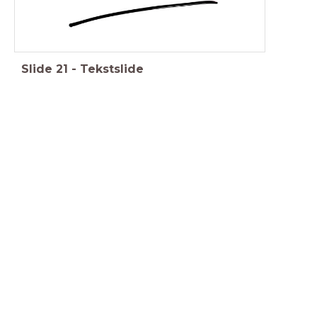
Slide
21
-
Tekstslide