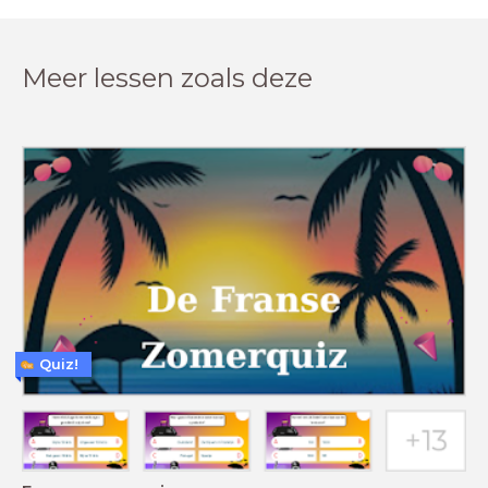
Meer lessen zoals deze
Quiz!