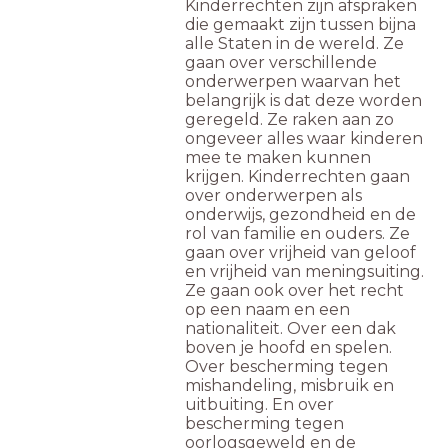
Kinderrechten zijn afspraken
die gemaakt zijn tussen bijna
alle Staten in de wereld. Ze
gaan over verschillende
onderwerpen waarvan het
belangrijk is dat deze worden
geregeld. Ze raken aan zo
ongeveer alles waar kinderen
mee te maken kunnen
krijgen. Kinderrechten gaan
over onderwerpen als
onderwijs, gezondheid en de
rol van familie en ouders. Ze
gaan over vrijheid van geloof
en vrijheid van meningsuiting.
Ze gaan ook over het recht
op een naam en een
nationaliteit. Over een dak
boven je hoofd en spelen.
Over bescherming tegen
mishandeling, misbruik en
uitbuiting. En over
bescherming tegen
oorlogsgeweld en de