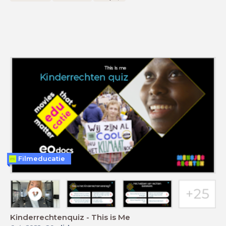
Filmeducatie
Kinderrechtenquiz - This is Me