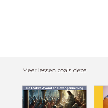
Meer lessen zoals deze