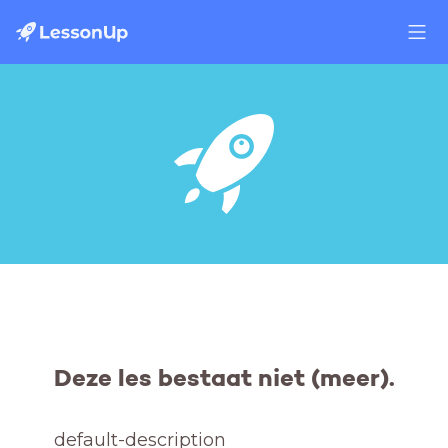
Deze les bestaat niet (meer).
default-description