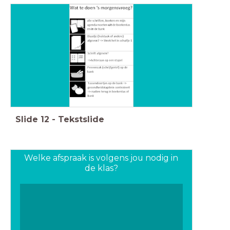
Slide
12
-
Tekstslide
Welke afspraak is volgens jou nodig in
de klas?