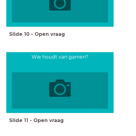
Slide
10
-
Open vraag
Wie houdt van gamen?
Slide
11
-
Open vraag