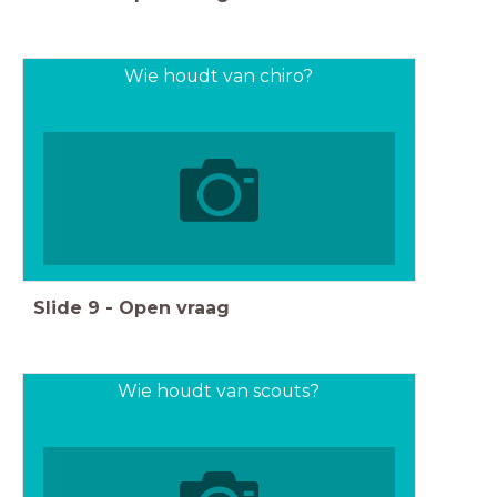
Wie houdt van chiro?
Slide
9
-
Open vraag
Wie houdt van scouts?