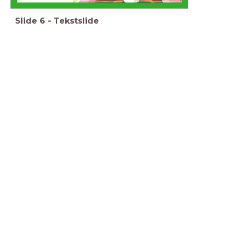
Slide
6
-
Tekstslide