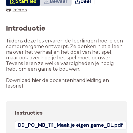
Start les
Bewaar
Deel
Printen
Introductie
Tijdens deze les ervaren de leerlingen hoe je een
computergame ontwerpt. Ze denken niet alleen
na over het verhaal en het doel van het spel,
maar ook over hoe je het spel moet bouwen.
Tevens leren ze welke vaardigheden je nodig
hebt om een game te bouwen.
Download hier de docentenhandleiding en
lesbrief:
Instructies
DD_PO_MB_111_Maak je eigen game_DL.pdf