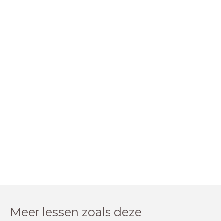
Meer lessen zoals deze