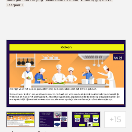
Leerjaar 1