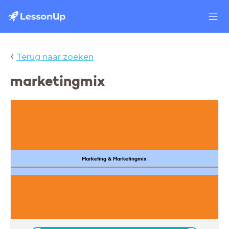
‹
Terug naar zoeken
marketingmix
Marketing & Marketingmix