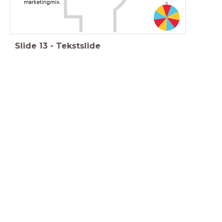
marketingmix.
Slide
13
-
Tekstslide