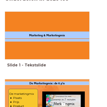
Marketing & Marketingmix
Slide
1
-
Tekstslide
De Marketingmix: de 6 p's
De marketingmix
Plaats
Prijs
Product