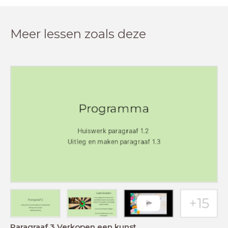
Meer lessen zoals deze
Paragraaf 3 Verkopen een kunst