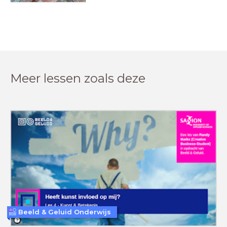
Meer lessen zoals deze
Beeld & Geluid Onderwijs