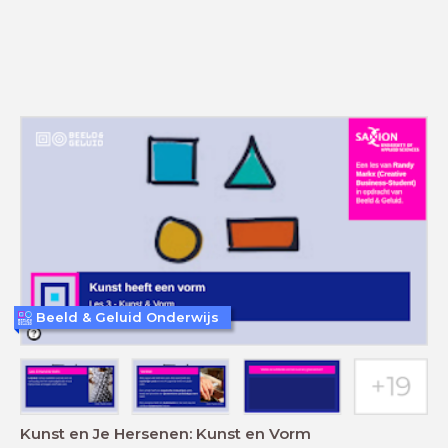
Beeld & Geluid Onderwijs
Kunst en Je Hersenen: Kunst en Vorm