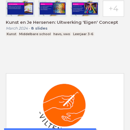
Kunst en Je Hersenen: Uitwerking 'Eigen' Concept
March 2024
-
8
slides
Kunst
Middelbare school
havo, vwo
Leerjaar 3-6