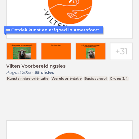
Ontdek kunst en erfgoed in Amersfoort
Vilten Voorbereidingsles
August 2025
-
35
slides
Kunstzinnige oriëntatie
Wereldoriëntatie
Basisschool
Groep 3,4