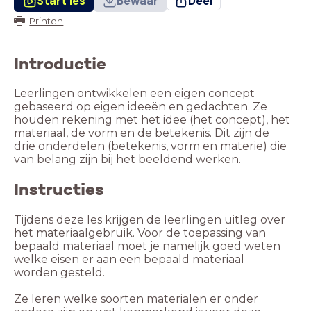
Start les
Bewaar
Deel
Printen
Introductie
Leerlingen ontwikkelen een eigen concept
gebaseerd op eigen ideeën en gedachten. Ze
houden rekening met het idee (het concept), het
materiaal, de vorm en de betekenis. Dit zijn de
drie onderdelen (betekenis, vorm en materie) die
van belang zijn bij het beeldend werken.
Instructies
Tijdens deze les krijgen de leerlingen uitleg over
het materiaalgebruik. Voor de toepassing van
bepaald materiaal moet je namelijk goed weten
welke eisen er aan een bepaald materiaal
worden gesteld.
Ze leren welke soorten materialen er onder