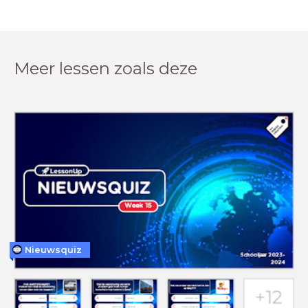
Meer lessen zoals deze
Nieuwsquiz