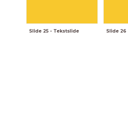
Slide
25
-
Tekstslide
Slide
26