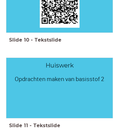
Slide
10
-
Tekstslide
Huiswerk
Opdrachten maken van basisstof 2
Slide
11
-
Tekstslide