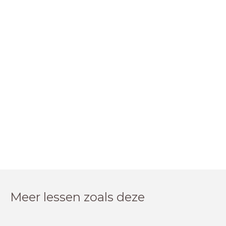
Meer lessen zoals deze