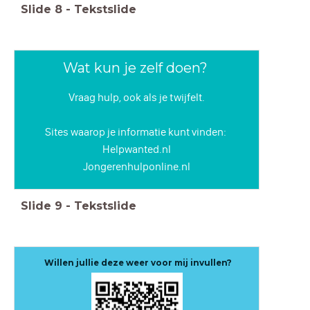
Slide
8
-
Tekstslide
Wat kun je zelf doen?
Vraag hulp, ook als je twijfelt.
Sites waarop je informatie kunt vinden:
Helpwanted.nl
Jongerenhulponline.nl
Slide
9
-
Tekstslide
Willen jullie deze weer voor mij invullen?