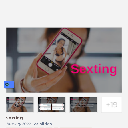
Sexting
January 2022
-
23
slides