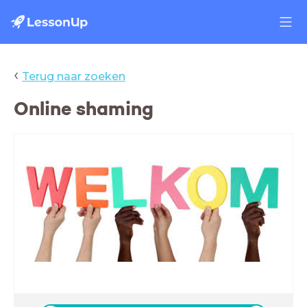
‹
Terug naar zoeken
Online shaming