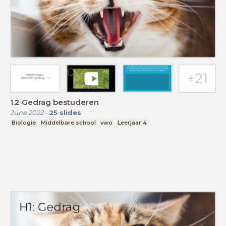
1.2 Gedrag bestuderen
June 2022
-
25
slides
Biologie
Middelbare school
vwo
Leerjaar 4