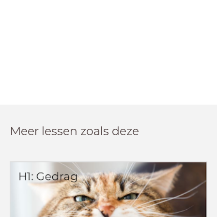
Meer lessen zoals deze