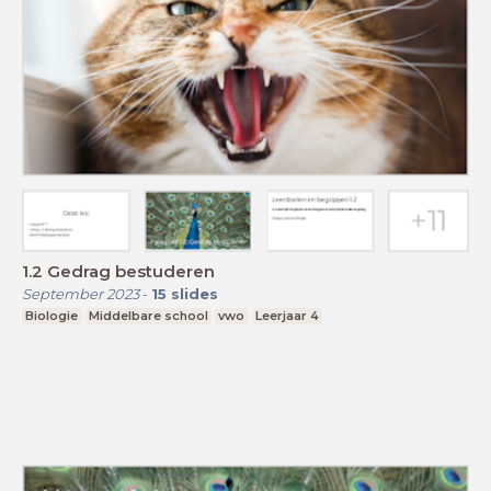
1.2 Gedrag bestuderen
September 2023
-
15
slides
Biologie
Middelbare school
vwo
Leerjaar 4