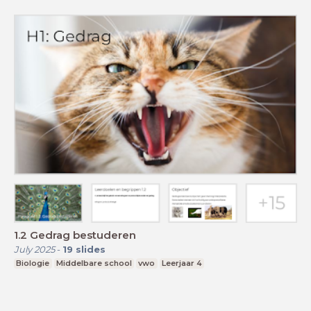
1.2 Gedrag bestuderen
July 2025
-
19
slides
Biologie
Middelbare school
vwo
Leerjaar 4